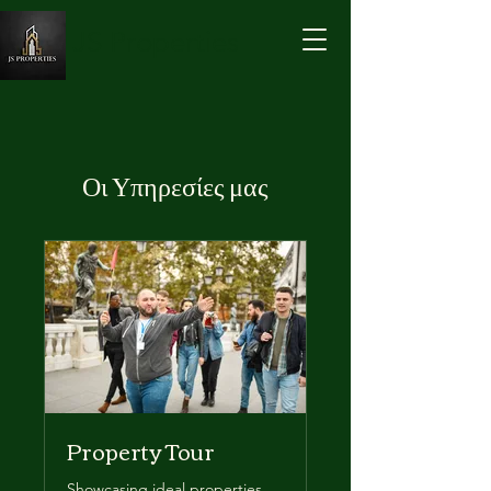
JS Properties
Οι Υπηρεσίες μας
Property Tour
Showcasing ideal properties